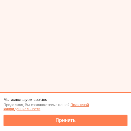
Мы используем cookies
Продолжая, Вы соглашаетесь с нашей
Политикой
конфиденциальности
.
Принять