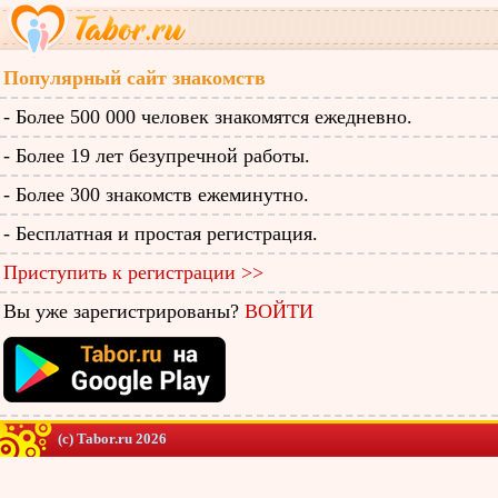
Популярный сайт знакомств
- Более 500 000 человек знакомятся ежедневно.
- Более 19 лет безупречной работы.
- Более 300 знакомств ежеминутно.
- Бесплатная и простая регистрация.
Приступить к регистрации >>
Вы уже зарегистрированы?
ВОЙТИ
(c) Tabor.ru 2026