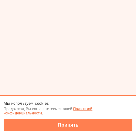
Мы используем cookies
Продолжая, Вы соглашаетесь с нашей
Политикой
конфиденциальности
.
Принять