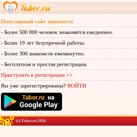
Популярный сайт знакомств
- Более 500 000 человек знакомятся ежедневно.
- Более 19 лет безупречной работы.
- Более 300 знакомств ежеминутно.
- Бесплатная и простая регистрация.
Приступить к регистрации >>
Вы уже зарегистрированы?
ВОЙТИ
(c) Tabor.ru 2026