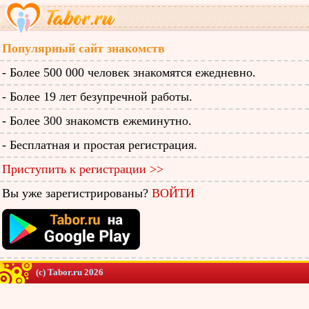
Популярный сайт знакомств
- Более 500 000 человек знакомятся ежедневно.
- Более 19 лет безупречной работы.
- Более 300 знакомств ежеминутно.
- Бесплатная и простая регистрация.
Приступить к регистрации >>
Вы уже зарегистрированы?
ВОЙТИ
(c) Tabor.ru 2026