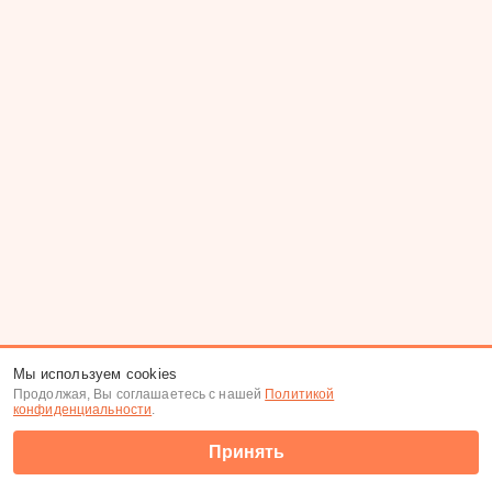
Мы используем cookies
Продолжая, Вы соглашаетесь с нашей
Политикой
конфиденциальности
.
Принять