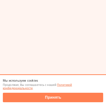
Мы используем cookies
Продолжая, Вы соглашаетесь с нашей
Политикой
конфиденциальности
.
Принять