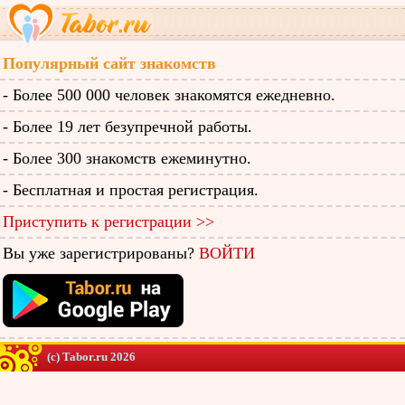
Популярный сайт знакомств
- Более 500 000 человек знакомятся ежедневно.
- Более 19 лет безупречной работы.
- Более 300 знакомств ежеминутно.
- Бесплатная и простая регистрация.
Приступить к регистрации >>
Вы уже зарегистрированы?
ВОЙТИ
(c) Tabor.ru 2026