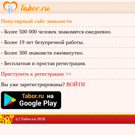
Популярный сайт знакомств
- Более 500 000 человек знакомятся ежедневно.
- Более 19 лет безупречной работы.
- Более 300 знакомств ежеминутно.
- Бесплатная и простая регистрация.
Приступить к регистрации >>
Вы уже зарегистрированы?
ВОЙТИ
(c) Tabor.ru 2026