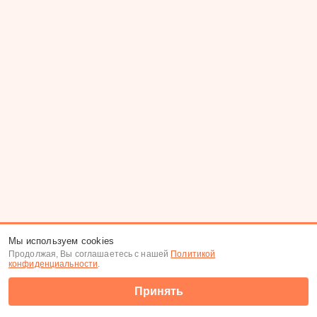
Мы используем cookies
Продолжая, Вы соглашаетесь с нашей
Политикой
конфиденциальности
.
Принять