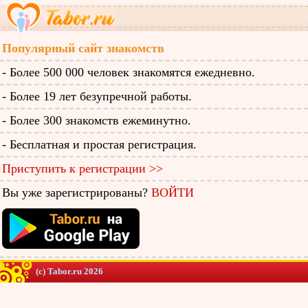
Популярный сайт знакомств
- Более 500 000 человек знакомятся ежедневно.
- Более 19 лет безупречной работы.
- Более 300 знакомств ежеминутно.
- Бесплатная и простая регистрация.
Приступить к регистрации >>
Вы уже зарегистрированы?
ВОЙТИ
(c) Tabor.ru 2026