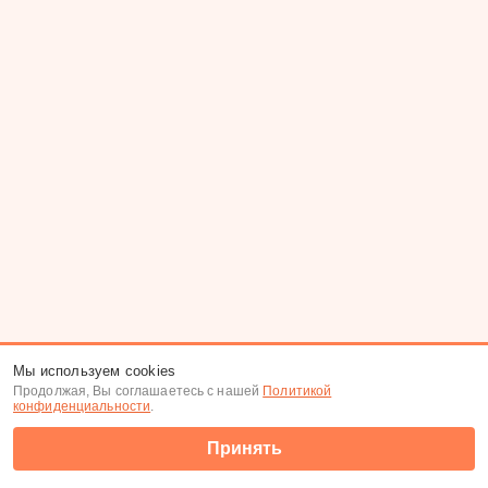
Мы используем cookies
Продолжая, Вы соглашаетесь с нашей
Политикой
конфиденциальности
.
Принять