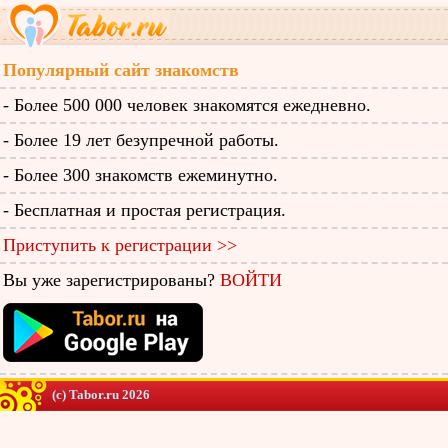
Популярный сайт знакомств
- Более 500 000 человек знакомятся ежедневно.
- Более 19 лет безупречной работы.
- Более 300 знакомств ежеминутно.
- Бесплатная и простая регистрация.
Приступить к регистрации >>
Вы уже зарегистрированы?
ВОЙТИ
(c) Tabor.ru 2026