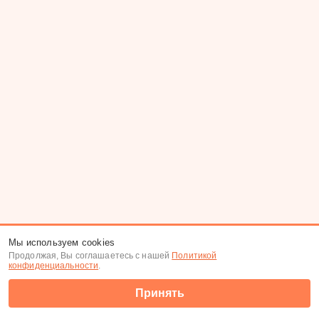
Мы используем cookies
Продолжая, Вы соглашаетесь с нашей
Политикой
конфиденциальности
.
Принять