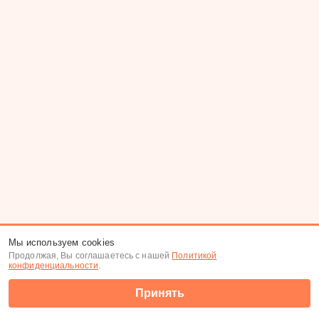
Мы используем cookies
Продолжая, Вы соглашаетесь с нашей
Политикой
конфиденциальности
.
Принять