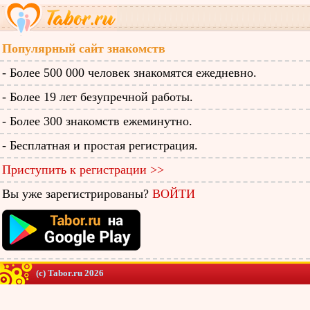
Популярный сайт знакомств
- Более 500 000 человек знакомятся ежедневно.
- Более 19 лет безупречной работы.
- Более 300 знакомств ежеминутно.
- Бесплатная и простая регистрация.
Приступить к регистрации >>
Вы уже зарегистрированы?
ВОЙТИ
(c) Tabor.ru 2026