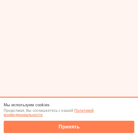
Мы используем cookies
Продолжая, Вы соглашаетесь с нашей
Политикой
конфиденциальности
.
Принять