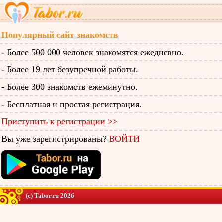
Популярный сайт знакомств
- Более 500 000 человек знакомятся ежедневно.
- Более 19 лет безупречной работы.
- Более 300 знакомств ежеминутно.
- Бесплатная и простая регистрация.
Приступить к регистрации >>
Вы уже зарегистрированы?
ВОЙТИ
(c) Tabor.ru 2026