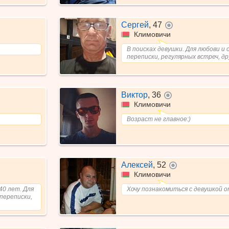
Сергей
,
47
не в сети
Климовичи
В поисках девушки. Для любови и
переписки, регулярных встреч, д
Виктор
,
36
не в сети
Климовичи
Возраст не главное:)
Алексей
,
52
не в сети
Климовичи
40 лет. Для
Хочу познакомиться с девушкой о
переписки,