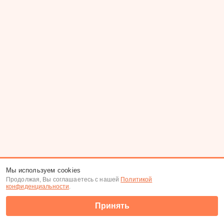
Мы используем cookies
Продолжая, Вы соглашаетесь с нашей
Политикой
конфиденциальности
.
Принять