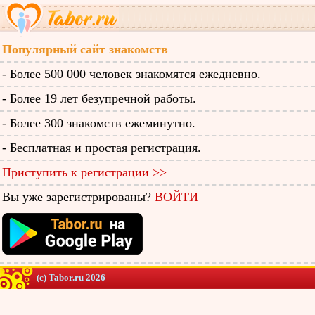
Популярный сайт знакомств
- Более 500 000 человек знакомятся ежедневно.
- Более 19 лет безупречной работы.
- Более 300 знакомств ежеминутно.
- Бесплатная и простая регистрация.
Приступить к регистрации >>
Вы уже зарегистрированы?
ВОЙТИ
(c) Tabor.ru 2026