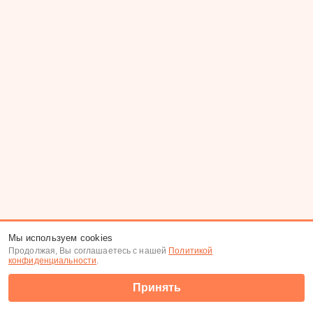
Мы используем cookies
Продолжая, Вы соглашаетесь с нашей
Политикой
конфиденциальности
.
Принять