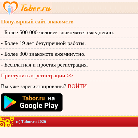
Популярный сайт знакомств
- Более 500 000 человек знакомятся ежедневно.
- Более 19 лет безупречной работы.
- Более 300 знакомств ежеминутно.
- Бесплатная и простая регистрация.
Приступить к регистрации >>
Вы уже зарегистрированы?
ВОЙТИ
(c) Tabor.ru 2026