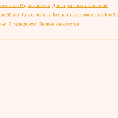
комства в Радошковичах
Для серьезных отношений
за 50 лет
Для взрослых
Бесплатные знакомства
Клуб 
мьи
С телефоном
Онлайн знакомства