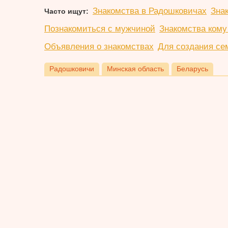
Знакомства в Радошковичах
Зна
Часто ищут:
Познакомиться с мужчиной
Знакомства кому 
Объявления о знакомствах
Для создания се
Радошковичи
Минская область
Беларусь