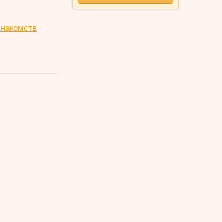
знакомств