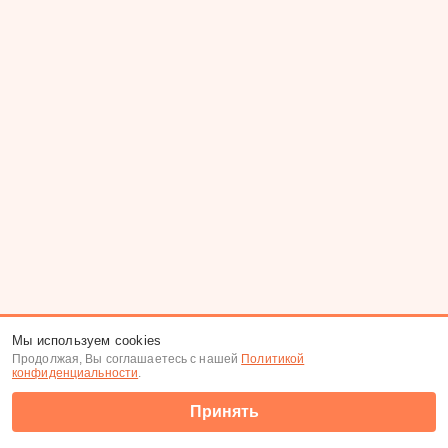
Мы используем cookies
Продолжая, Вы соглашаетесь с нашей
Политикой
конфиденциальности
.
Принять