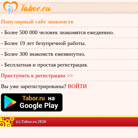
Популярный сайт знакомств
- Более 500 000 человек знакомятся ежедневно.
- Более 19 лет безупречной работы.
- Более 300 знакомств ежеминутно.
- Бесплатная и простая регистрация.
Приступить к регистрации >>
Вы уже зарегистрированы?
ВОЙТИ
(c) Tabor.ru 2026