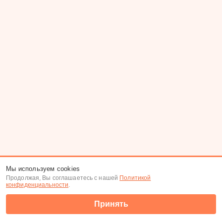
Мы используем cookies
Продолжая, Вы соглашаетесь с нашей
Политикой
конфиденциальности
.
Принять