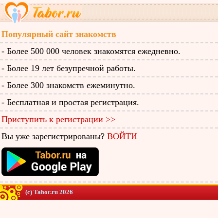
Популярный сайт знакомств
- Более 500 000 человек знакомятся ежедневно.
- Более 19 лет безупречной работы.
- Более 300 знакомств ежеминутно.
- Бесплатная и простая регистрация.
Приступить к регистрации >>
Вы уже зарегистрированы?
ВОЙТИ
(c) Tabor.ru 2026