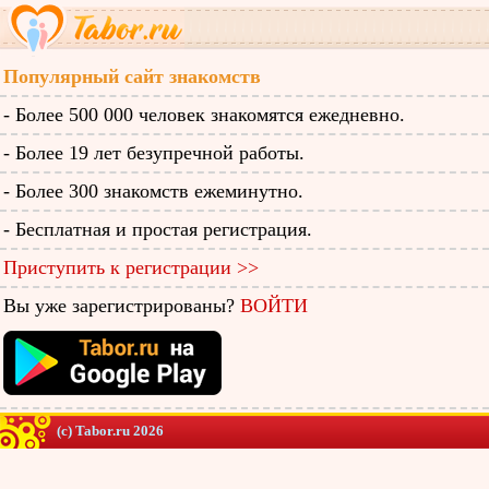
Популярный сайт знакомств
- Более 500 000 человек знакомятся ежедневно.
- Более 19 лет безупречной работы.
- Более 300 знакомств ежеминутно.
- Бесплатная и простая регистрация.
Приступить к регистрации >>
Вы уже зарегистрированы?
ВОЙТИ
(c) Tabor.ru 2026