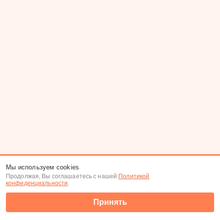
Мы используем cookies
Продолжая, Вы соглашаетесь с нашей
Политикой
конфиденциальности
.
Принять