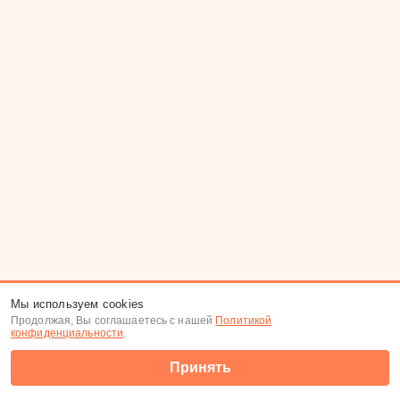
Мы используем cookies
Продолжая, Вы соглашаетесь с нашей
Политикой
конфиденциальности
.
Принять