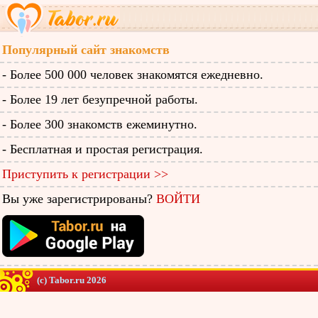
Популярный сайт знакомств
- Более 500 000 человек знакомятся ежедневно.
- Более 19 лет безупречной работы.
- Более 300 знакомств ежеминутно.
- Бесплатная и простая регистрация.
Приступить к регистрации >>
Вы уже зарегистрированы?
ВОЙТИ
(c) Tabor.ru 2026