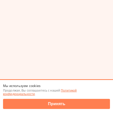
Мы используем cookies
Продолжая, Вы соглашаетесь с нашей
Политикой
конфиденциальности
.
Принять