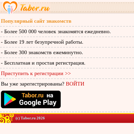
Популярный сайт знакомств
- Более 500 000 человек знакомятся ежедневно.
- Более 19 лет безупречной работы.
- Более 300 знакомств ежеминутно.
- Бесплатная и простая регистрация.
Приступить к регистрации >>
Вы уже зарегистрированы?
ВОЙТИ
(c) Tabor.ru 2026