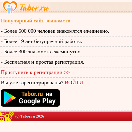
Популярный сайт знакомств
- Более 500 000 человек знакомятся ежедневно.
- Более 19 лет безупречной работы.
- Более 300 знакомств ежеминутно.
- Бесплатная и простая регистрация.
Приступить к регистрации >>
Вы уже зарегистрированы?
ВОЙТИ
(c) Tabor.ru 2026