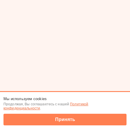
Мы используем cookies
Продолжая, Вы соглашаетесь с нашей
Политикой
конфиденциальности
.
Принять