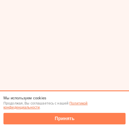
Мы используем cookies
Продолжая, Вы соглашаетесь с нашей
Политикой
конфиденциальности
.
Принять