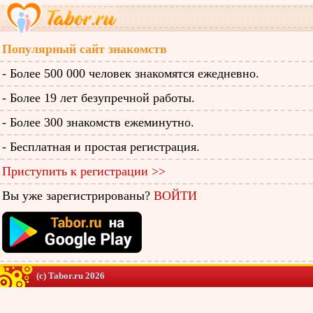
Популярный сайт знакомств
- Более 500 000 человек знакомятся ежедневно.
- Более 19 лет безупречной работы.
- Более 300 знакомств ежеминутно.
- Бесплатная и простая регистрация.
Приступить к регистрации >>
Вы уже зарегистрированы?
ВОЙТИ
(c) Tabor.ru 2026