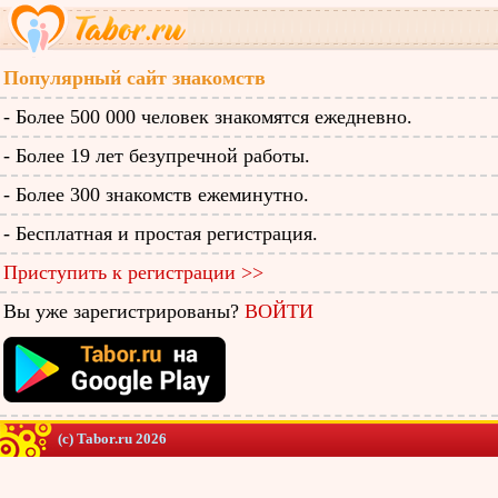
Популярный сайт знакомств
- Более 500 000 человек знакомятся ежедневно.
- Более 19 лет безупречной работы.
- Более 300 знакомств ежеминутно.
- Бесплатная и простая регистрация.
Приступить к регистрации >>
Вы уже зарегистрированы?
ВОЙТИ
(c) Tabor.ru 2026