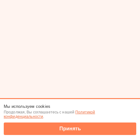
Мы используем cookies
Продолжая, Вы соглашаетесь с нашей
Политикой
конфиденциальности
.
Принять