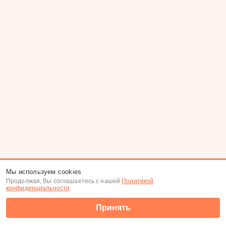
Мы используем cookies
Продолжая, Вы соглашаетесь с нашей
Политикой
конфиденциальности
.
Принять