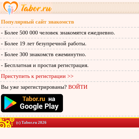
Популярный сайт знакомств
- Более 500 000 человек знакомятся ежедневно.
- Более 19 лет безупречной работы.
- Более 300 знакомств ежеминутно.
- Бесплатная и простая регистрация.
Приступить к регистрации >>
Вы уже зарегистрированы?
ВОЙТИ
(c) Tabor.ru 2026