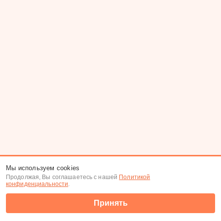
Мы используем cookies
Продолжая, Вы соглашаетесь с нашей
Политикой
конфиденциальности
.
Принять