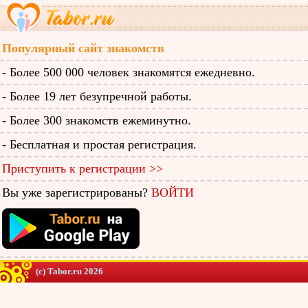
Популярный сайт знакомств
- Более 500 000 человек знакомятся ежедневно.
- Более 19 лет безупречной работы.
- Более 300 знакомств ежеминутно.
- Бесплатная и простая регистрация.
Приступить к регистрации >>
Вы уже зарегистрированы?
ВОЙТИ
(c) Tabor.ru 2026