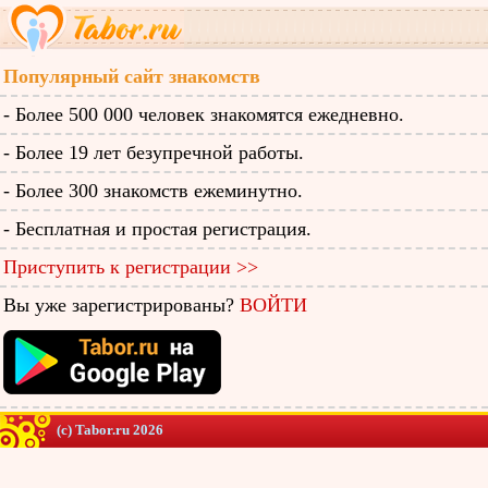
Популярный сайт знакомств
- Более 500 000 человек знакомятся ежедневно.
- Более 19 лет безупречной работы.
- Более 300 знакомств ежеминутно.
- Бесплатная и простая регистрация.
Приступить к регистрации >>
Вы уже зарегистрированы?
ВОЙТИ
(c) Tabor.ru 2026