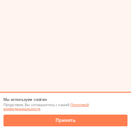
Мы используем cookies
Продолжая, Вы соглашаетесь с нашей
Политикой
конфиденциальности
.
Принять