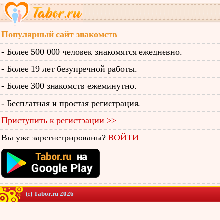
Популярный сайт знакомств
- Более 500 000 человек знакомятся ежедневно.
- Более 19 лет безупречной работы.
- Более 300 знакомств ежеминутно.
- Бесплатная и простая регистрация.
Приступить к регистрации >>
Вы уже зарегистрированы?
ВОЙТИ
(c) Tabor.ru 2026