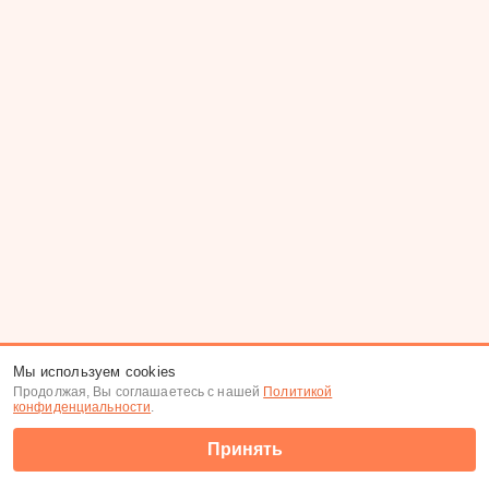
Мы используем cookies
Продолжая, Вы соглашаетесь с нашей
Политикой
конфиденциальности
.
Принять