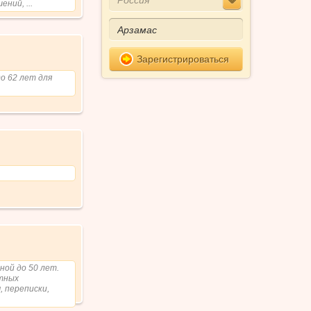
Россия
ний, ...
Зарегистрироваться
о 62 лет для
льного
ой до 50 лет.
стных
, переписки,