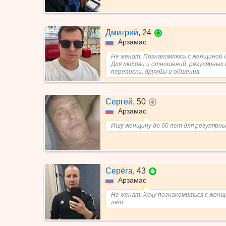
Дмитрий
,
24
в сети с мобильн
Арзамас
Не женат. Познакомлюсь с женщиной д
Для любови и отношений, регулярных 
переписки, дружбы и общения.
Сергей
,
50
не в сети
Арзамас
Ищу женщину до 60 лет для регулярны
Серёга
,
43
Арзамас
Не женат. Хочу познакомиться с женщ
лет.