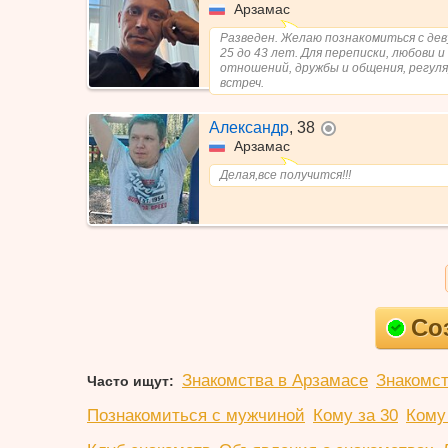
Арзамас
Разведен. Желаю познакомиться с де
25 до 43 лет. Для переписки, любови и
отношений, дружбы и общения, регул
встреч.
Александр
,
38
не в сети
Арзамас
Делая,все получится!!!
Со
Знакомства в Арзамасе
Знакомст
Часто ищут:
Познакомиться с мужчиной
Кому за 30
Кому