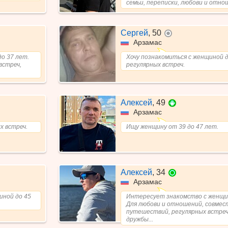
семьи, переписки, любови и отноше
Сергей
,
50
ого
не в сети
Арзамас
о 37 лет.
Хочу познакомиться с женщиной д
встреч,
регулярных встреч.
Алексей
,
49
Арзамас
х встреч.
Ищу женщину от 39 до 47 лет.
Алексей
,
34
в сети с моби
Арзамас
иной до 45
Интересует знакомство с женщин
Для любови и отношений, совме
путешествий, регулярных встреч
дружбы...