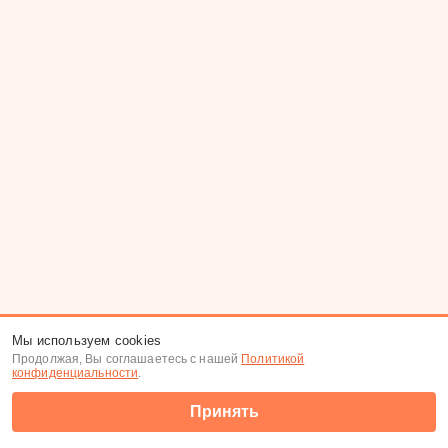
Мы используем cookies
Продолжая, Вы соглашаетесь с нашей
Политикой
конфиденциальности
.
Принять