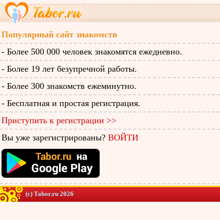
Популярный сайт знакомств
- Более 500 000 человек знакомятся ежедневно.
- Более 19 лет безупречной работы.
- Более 300 знакомств ежеминутно.
- Бесплатная и простая регистрация.
Приступить к регистрации >>
Вы уже зарегистрированы?
ВОЙТИ
(c) Tabor.ru 2026