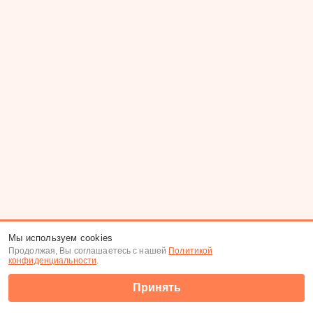
Мы используем cookies
Продолжая, Вы соглашаетесь с нашей
Политикой
конфиденциальности
.
Принять