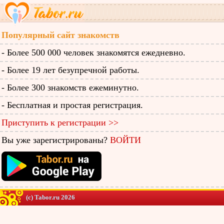
Популярный сайт знакомств
- Более 500 000 человек знакомятся ежедневно.
- Более 19 лет безупречной работы.
- Более 300 знакомств ежеминутно.
- Бесплатная и простая регистрация.
Приступить к регистрации >>
Вы уже зарегистрированы?
ВОЙТИ
(c) Tabor.ru 2026