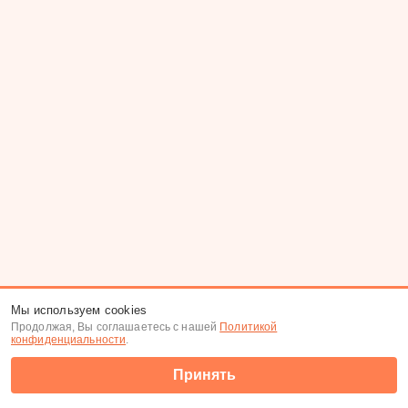
Мы используем cookies
Продолжая, Вы соглашаетесь с нашей
Политикой
конфиденциальности
.
Принять