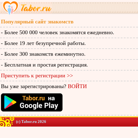
Популярный сайт знакомств
- Более 500 000 человек знакомятся ежедневно.
- Более 19 лет безупречной работы.
- Более 300 знакомств ежеминутно.
- Бесплатная и простая регистрация.
Приступить к регистрации >>
Вы уже зарегистрированы?
ВОЙТИ
(c) Tabor.ru 2026