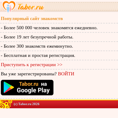
Популярный сайт знакомств
- Более 500 000 человек знакомятся ежедневно.
- Более 19 лет безупречной работы.
- Более 300 знакомств ежеминутно.
- Бесплатная и простая регистрация.
Приступить к регистрации >>
Вы уже зарегистрированы?
ВОЙТИ
(c) Tabor.ru 2026