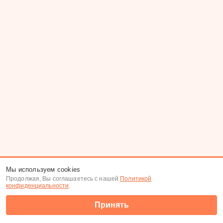
Мы используем cookies
Продолжая, Вы соглашаетесь с нашей
Политикой
конфиденциальности
.
Принять