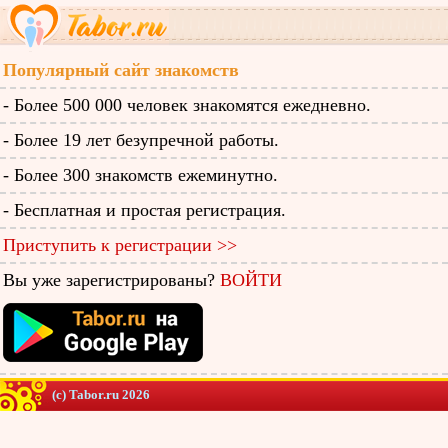
Популярный сайт знакомств
- Более 500 000 человек знакомятся ежедневно.
- Более 19 лет безупречной работы.
- Более 300 знакомств ежеминутно.
- Бесплатная и простая регистрация.
Приступить к регистрации >>
Вы уже зарегистрированы?
ВОЙТИ
(c) Tabor.ru 2026