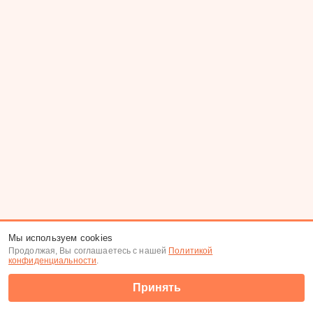
Мы используем cookies
Продолжая, Вы соглашаетесь с нашей
Политикой
конфиденциальности
.
Принять