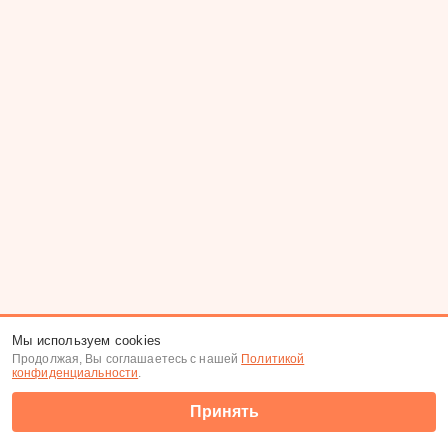
Мы используем cookies
Продолжая, Вы соглашаетесь с нашей
Политикой
конфиденциальности
.
Принять