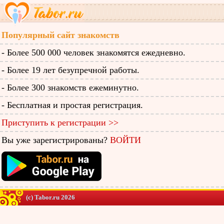
Популярный сайт знакомств
- Более 500 000 человек знакомятся ежедневно.
- Более 19 лет безупречной работы.
- Более 300 знакомств ежеминутно.
- Бесплатная и простая регистрация.
Приступить к регистрации >>
Вы уже зарегистрированы?
ВОЙТИ
(c) Tabor.ru 2026