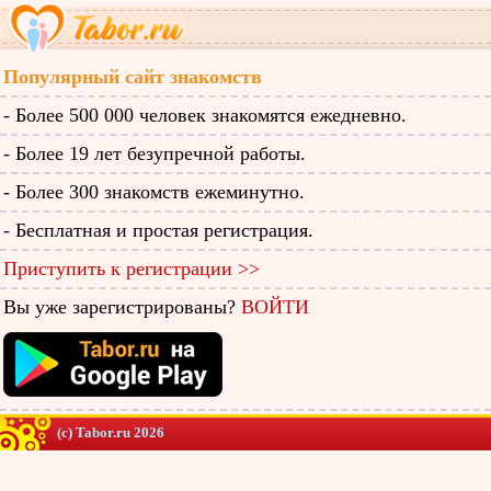
Популярный сайт знакомств
- Более 500 000 человек знакомятся ежедневно.
- Более 19 лет безупречной работы.
- Более 300 знакомств ежеминутно.
- Бесплатная и простая регистрация.
Приступить к регистрации >>
Вы уже зарегистрированы?
ВОЙТИ
(c) Tabor.ru 2026