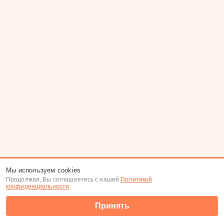
Мы используем cookies
Продолжая, Вы соглашаетесь с нашей
Политикой
конфиденциальности
.
Принять