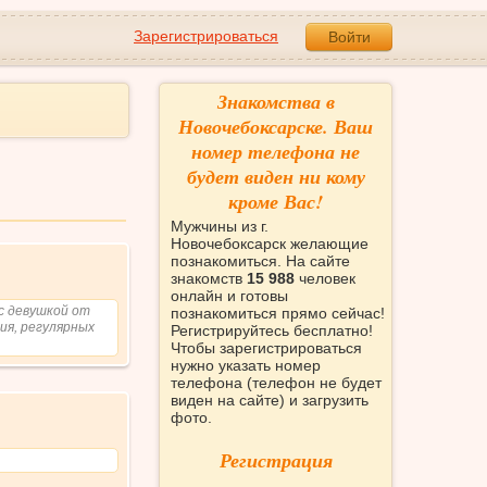
Зарегистрироваться
Войти
Знакомства в
Новочебоксарске. Ваш
номер телефона не
будет виден ни кому
кроме Вас!
Мужчины из г.
Новочебоксарск желающие
познакомиться. На сайте
знакомств
15 988
человек
онлайн и готовы
с девушкой от
познакомиться прямо сейчас!
ия, регулярных
Регистрируйтесь бесплатно!
Чтобы зарегистрироваться
нужно указать номер
телефона (телефон не будет
виден на сайте) и загрузить
фото.
Регистрация