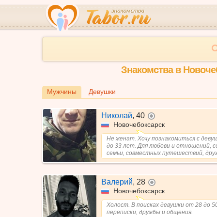
Знакомства в Новоче
Мужчины
Девушки
Николай
,
40
не в сети
Новочебоксарск
Не женат. Хочу познакомиться с деву
до 33 лет. Для любови и отношений, с
семьи, совместных путешествий, друж
Валерий
,
28
не в сети
Новочебоксарск
Холост. В поисках девушки от 28 до 5
переписки, дружбы и общения.