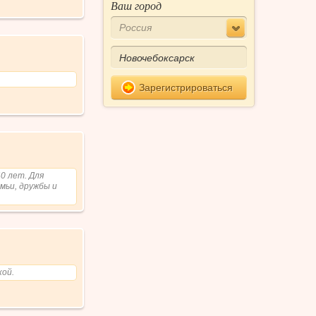
Ваш город
Россия
Зарегистрироваться
0 лет. Для
мьи, дружбы и
ой.