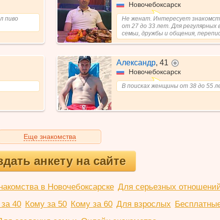
Новочебоксарск
ыл пиво
Не женат. Интересует знакомст
от 27 до 33 лет. Для регулярных 
семьи, дружбы и общения, переписк
Александр
,
41
не в сети
Новочебоксарск
В поисках женщины от 38 до 55 л
Еще знакомства
здать анкету на сайте
накомства в Новочебоксарске
Для серьезных отношени
 за 40
Кому за 50
Кому за 60
Для взрослых
Бесплатные