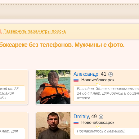
Развернуть параметры поиска
боксарске без телефонов. Мужчины с фото.
Александр
,
41
не в сети
Новочебоксарск
шкой от 28
Разведен. Желаю познакомиться 
оздания
24 до 44 лет. Для дружбы и общен
бы ...
встреч.
Dmitriy
,
49
не в сети
Новочебоксарск
0 лет. Для
Познакомлюсь с девушкой.