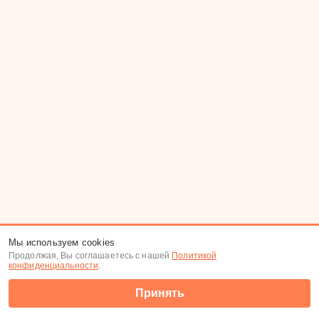
Мы используем cookies
Продолжая, Вы соглашаетесь с нашей
Политикой
конфиденциальности
.
Принять