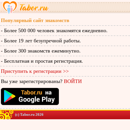
Популярный сайт знакомств
- Более 500 000 человек знакомятся ежедневно.
- Более 19 лет безупречной работы.
- Более 300 знакомств ежеминутно.
- Бесплатная и простая регистрация.
Приступить к регистрации >>
Вы уже зарегистрированы?
ВОЙТИ
(c) Tabor.ru 2026