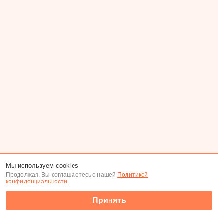
Мы используем cookies
Продолжая, Вы соглашаетесь с нашей
Политикой
конфиденциальности
.
Принять