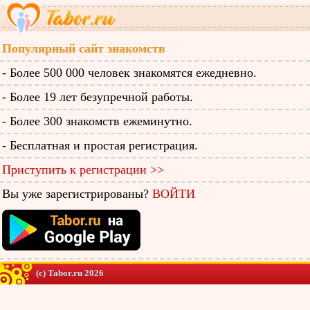
Популярный сайт знакомств
- Более 500 000 человек знакомятся ежедневно.
- Более 19 лет безупречной работы.
- Более 300 знакомств ежеминутно.
- Бесплатная и простая регистрация.
Приступить к регистрации >>
Вы уже зарегистрированы?
ВОЙТИ
(c) Tabor.ru 2026