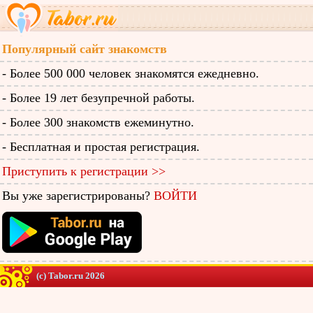
Популярный сайт знакомств
- Более 500 000 человек знакомятся ежедневно.
- Более 19 лет безупречной работы.
- Более 300 знакомств ежеминутно.
- Бесплатная и простая регистрация.
Приступить к регистрации >>
Вы уже зарегистрированы?
ВОЙТИ
(c) Tabor.ru 2026