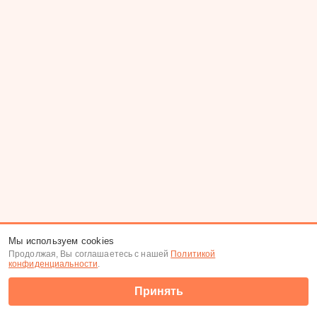
Мы используем cookies
Продолжая, Вы соглашаетесь с нашей
Политикой
конфиденциальности
.
Принять