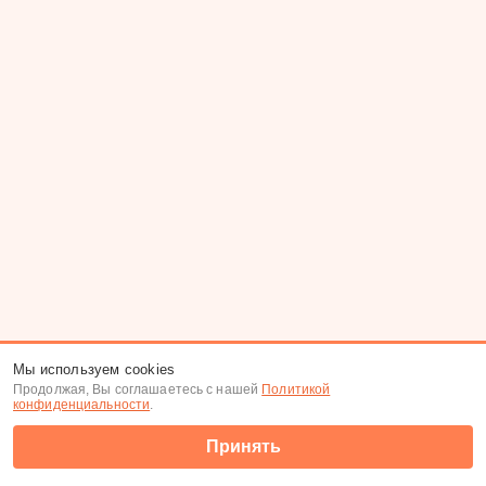
Мы используем cookies
Продолжая, Вы соглашаетесь с нашей
Политикой
конфиденциальности
.
Принять