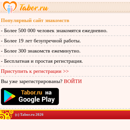
Популярный сайт знакомств
- Более 500 000 человек знакомятся ежедневно.
- Более 19 лет безупречной работы.
- Более 300 знакомств ежеминутно.
- Бесплатная и простая регистрация.
Приступить к регистрации >>
Вы уже зарегистрированы?
ВОЙТИ
(c) Tabor.ru 2026