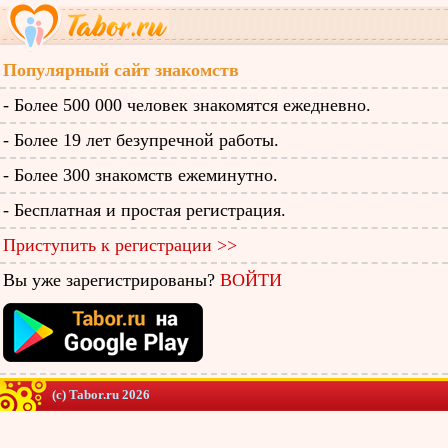
Популярный сайт знакомств
- Более 500 000 человек знакомятся ежедневно.
- Более 19 лет безупречной работы.
- Более 300 знакомств ежеминутно.
- Бесплатная и простая регистрация.
Приступить к регистрации >>
Вы уже зарегистрированы?
ВОЙТИ
(c) Tabor.ru 2026