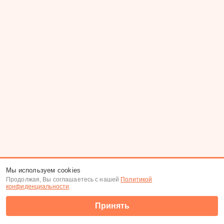
Мы используем cookies
Продолжая, Вы соглашаетесь с нашей
Политикой
конфиденциальности
.
Принять