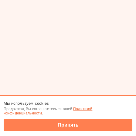
Мы используем cookies
Продолжая, Вы соглашаетесь с нашей
Политикой
конфиденциальности
.
Принять