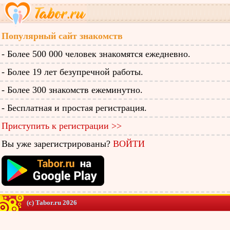
Популярный сайт знакомств
- Более 500 000 человек знакомятся ежедневно.
- Более 19 лет безупречной работы.
- Более 300 знакомств ежеминутно.
- Бесплатная и простая регистрация.
Приступить к регистрации >>
Вы уже зарегистрированы?
ВОЙТИ
(c) Tabor.ru 2026