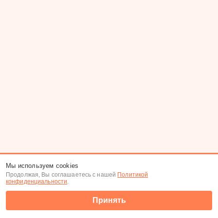
Мы используем cookies
Продолжая, Вы соглашаетесь с нашей
Политикой
конфиденциальности
.
Принять