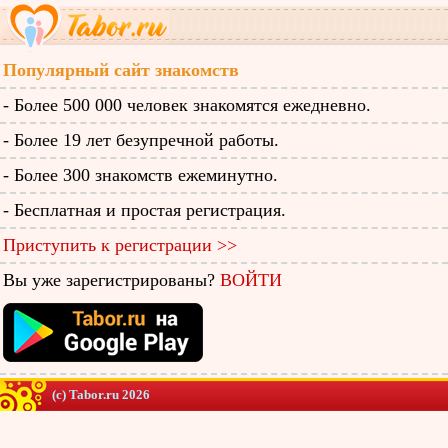
Популярный сайт знакомств
- Более 500 000 человек знакомятся ежедневно.
- Более 19 лет безупречной работы.
- Более 300 знакомств ежеминутно.
- Бесплатная и простая регистрация.
Приступить к регистрации >>
Вы уже зарегистрированы?
ВОЙТИ
(c) Tabor.ru 2026