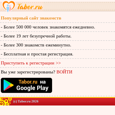
Популярный сайт знакомств
- Более 500 000 человек знакомятся ежедневно.
- Более 19 лет безупречной работы.
- Более 300 знакомств ежеминутно.
- Бесплатная и простая регистрация.
Приступить к регистрации >>
Вы уже зарегистрированы?
ВОЙТИ
(c) Tabor.ru 2026