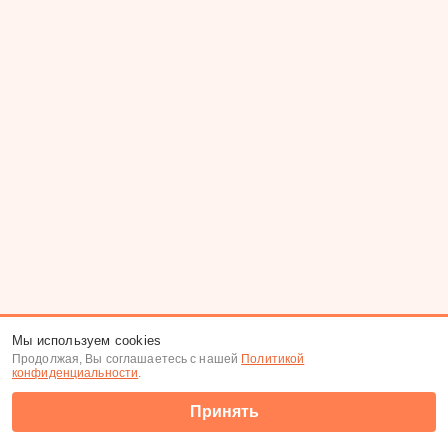
Мы используем cookies
Продолжая, Вы соглашаетесь с нашей
Политикой
конфиденциальности
.
Принять