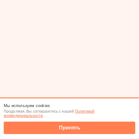
Мы используем cookies
Продолжая, Вы соглашаетесь с нашей
Политикой
конфиденциальности
.
Принять