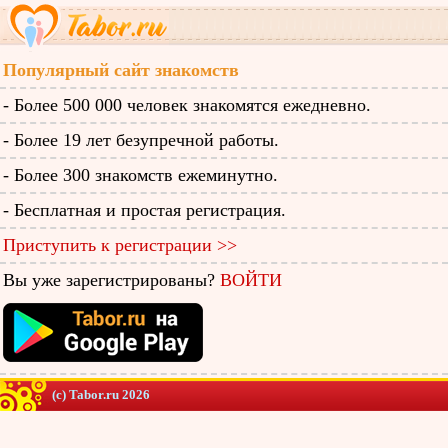
Популярный сайт знакомств
- Более 500 000 человек знакомятся ежедневно.
- Более 19 лет безупречной работы.
- Более 300 знакомств ежеминутно.
- Бесплатная и простая регистрация.
Приступить к регистрации >>
Вы уже зарегистрированы?
ВОЙТИ
(c) Tabor.ru 2026