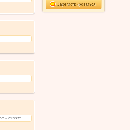
Зарегистрироваться
лет и старше.