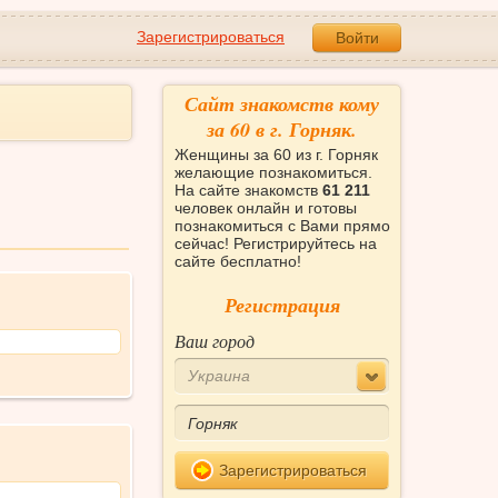
Зарегистрироваться
Войти
Сайт знакомств кому
за 60 в г. Горняк.
Женщины за 60 из г. Горняк
желающие познакомиться.
На сайте знакомств
61 211
человек онлайн и готовы
познакомиться с Вами прямо
сейчас! Регистрируйтесь на
сайте бесплатно!
Регистрация
Ваш город
Украина
Зарегистрироваться