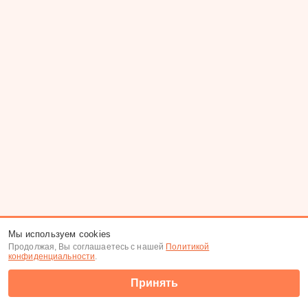
Мы используем cookies
Продолжая, Вы соглашаетесь с нашей
Политикой
конфиденциальности
.
Принять