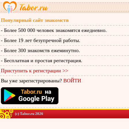
Популярный сайт знакомств
- Более 500 000 человек знакомятся ежедневно.
- Более 19 лет безупречной работы.
- Более 300 знакомств ежеминутно.
- Бесплатная и простая регистрация.
Приступить к регистрации >>
Вы уже зарегистрированы?
ВОЙТИ
(c) Tabor.ru 2026