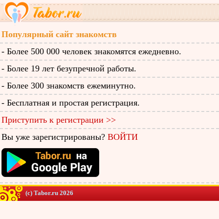
Популярный сайт знакомств
- Более 500 000 человек знакомятся ежедневно.
- Более 19 лет безупречной работы.
- Более 300 знакомств ежеминутно.
- Бесплатная и простая регистрация.
Приступить к регистрации >>
Вы уже зарегистрированы?
ВОЙТИ
(c) Tabor.ru 2026