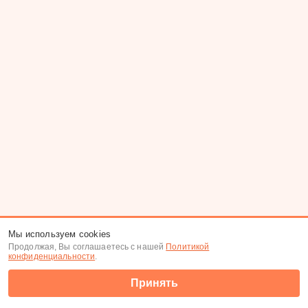
Мы используем cookies
Продолжая, Вы соглашаетесь с нашей
Политикой
конфиденциальности
.
Принять