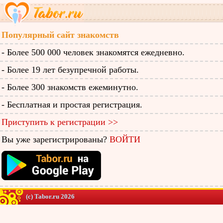
Популярный сайт знакомств
- Более 500 000 человек знакомятся ежедневно.
- Более 19 лет безупречной работы.
- Более 300 знакомств ежеминутно.
- Бесплатная и простая регистрация.
Приступить к регистрации >>
Вы уже зарегистрированы?
ВОЙТИ
(c) Tabor.ru 2026