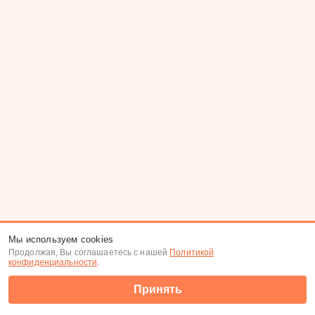
Мы используем cookies
Продолжая, Вы соглашаетесь с нашей
Политикой
конфиденциальности
.
Принять