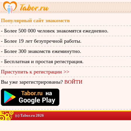
Популярный сайт знакомств
- Более 500 000 человек знакомятся ежедневно.
- Более 19 лет безупречной работы.
- Более 300 знакомств ежеминутно.
- Бесплатная и простая регистрация.
Приступить к регистрации >>
Вы уже зарегистрированы?
ВОЙТИ
(c) Tabor.ru 2026