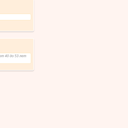
от 40 до 53 лет